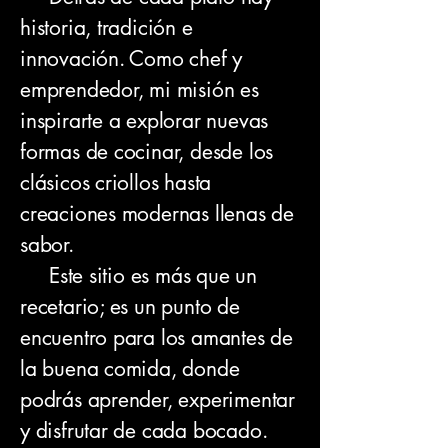
historia, tradición e
innovación. Como chef y
emprendedor, mi misión es
inspirarte a explorar nuevas
formas de cocinar, desde los
clásicos criollos hasta
creaciones modernas llenas de
sabor.
Este sitio es más que un
recetario; es un punto de
encuentro para los amantes de
la buena comida, donde
podrás aprender, experimentar
y disfrutar de cada bocado.