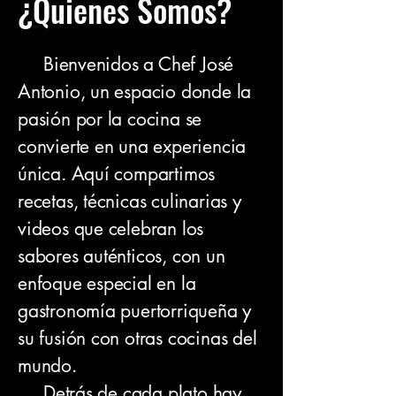
¿Quienes Somos?
Bienvenidos a Chef José
Antonio, un espacio donde la
pasión por la cocina se
convierte en una experiencia
única. Aquí compartimos
recetas, técnicas culinarias y
videos que celebran los
sabores auténticos, con un
enfoque especial en la
gastronomía puertorriqueña y
su fusión con otras cocinas del
mundo.
Detrás de cada plato hay