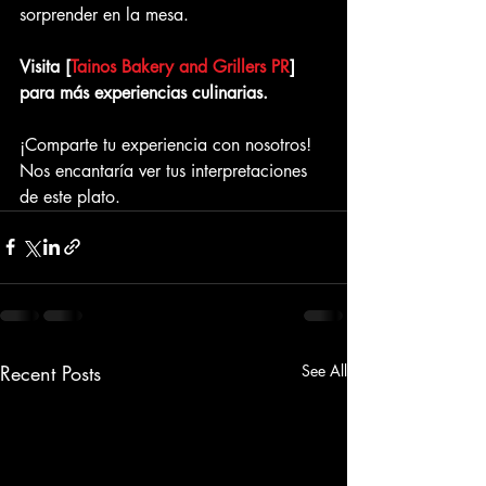
sorprender en la mesa.
Visita [
Tainos Bakery and Grillers PR
] 
para más experiencias culinarias.
¡Comparte tu experiencia con nosotros! 
Nos encantaría ver tus interpretaciones 
de este plato.
Recent Posts
See All